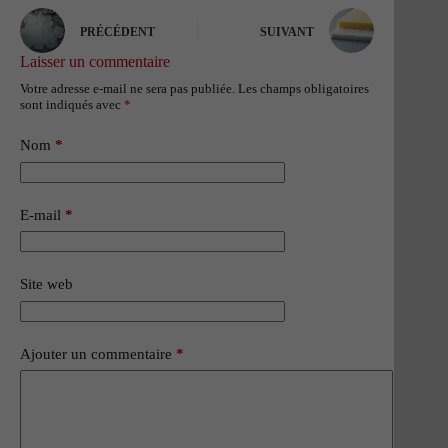
PRÉCÉDENT
SUIVANT
Laisser un commentaire
Votre adresse e-mail ne sera pas publiée.
Les champs obligatoires
sont indiqués avec
*
Nom
*
E-mail
*
Site web
Ajouter un commentaire
*