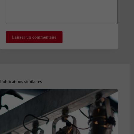
Laisser un commentaire
Publications similaires