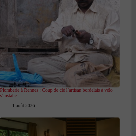
Plomberie à Rennes : Coup de clé l’artisan bordelais à vélo
s’installe
1 août 2026