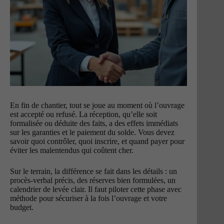
En fin de chantier, tout se joue au moment où l’ouvrage
est accepté ou refusé. La réception, qu’elle soit
formalisée ou déduite des faits, a des effets immédiats
sur les garanties et le paiement du solde. Vous devez
savoir quoi contrôler, quoi inscrire, et quand payer pour
éviter les malentendus qui coûtent cher.
Sur le terrain, la différence se fait dans les détails : un
procès-verbal précis, des réserves bien formulées, un
calendrier de levée clair. Il faut piloter cette phase avec
méthode pour sécuriser à la fois l’ouvrage et votre
budget.