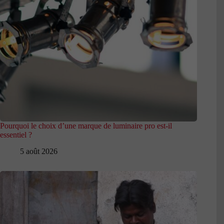
Pourquoi le choix d’une marque de luminaire pro est-il
essentiel ?
5 août 2026