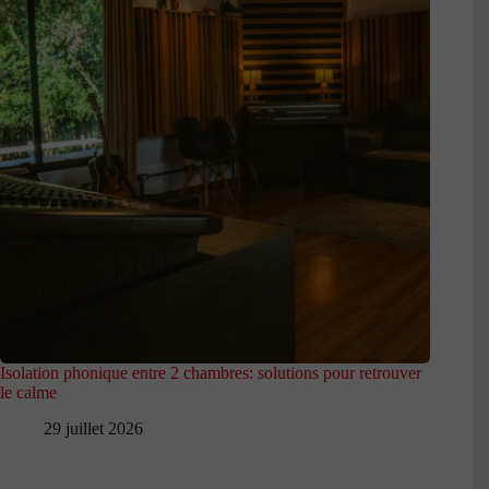
Isolation phonique entre 2 chambres: solutions pour retrouver
le calme
29 juillet 2026