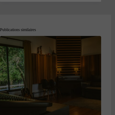
Publications similaires