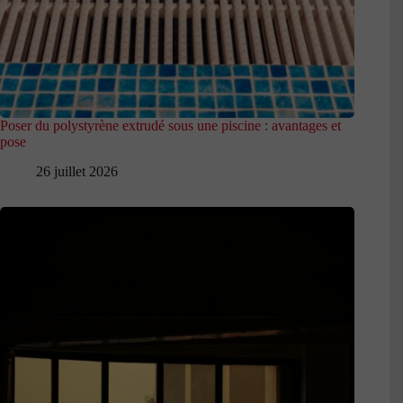
Poser du polystyrène extrudé sous une piscine : avantages et
pose
26 juillet 2026