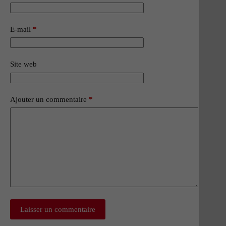
E-mail
*
Site web
Ajouter un commentaire
*
Laisser un commentaire