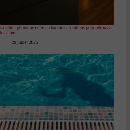
Isolation phonique entre 2 chambres: solutions pour retrouver
le calme
29 juillet 2026