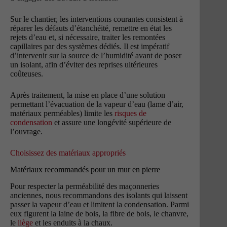
Sur le chantier, les interventions courantes consistent à
réparer les défauts d’étanchéité, remettre en état les
rejets d’eau et, si nécessaire, traiter les remontées
capillaires par des systèmes dédiés. Il est impératif
d’intervenir sur la source de l’humidité avant de poser
un isolant, afin d’éviter des reprises ultérieures
coûteuses.
Après traitement, la mise en place d’une solution
permettant l’évacuation de la vapeur d’eau (lame d’air,
matériaux perméables) limite les
risques de
condensation
et assure une longévité supérieure de
l’ouvrage.
Choisissez des matériaux appropriés
Matériaux recommandés pour un mur en pierre
Pour respecter la perméabilité des maçonneries
anciennes, nous recommandons des isolants qui laissent
passer la vapeur d’eau et limitent la condensation. Parmi
eux figurent la laine de bois, la fibre de bois, le chanvre,
le
liège
et les enduits à la chaux.