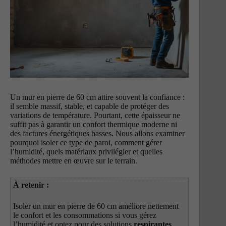
Un mur en pierre de 60 cm attire souvent la confiance :
il semble massif, stable, et capable de protéger des
variations de température. Pourtant, cette épaisseur ne
suffit pas à garantir un confort thermique moderne ni
des factures énergétiques basses. Nous allons examiner
pourquoi isoler ce type de paroi, comment gérer
l’humidité, quels matériaux privilégier et quelles
méthodes mettre en œuvre sur le terrain.
À retenir :
Isoler un mur en pierre de 60 cm améliore nettement
le confort et les consommations si vous gérez
l’humidité et optez pour des solutions
respirantes